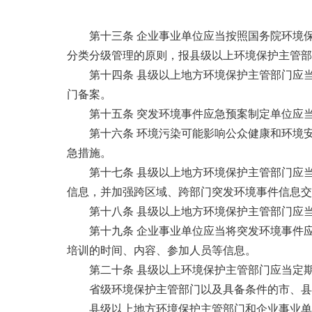
第十三条 企业事业单位应当按照国务院环境
分类分级管理的原则，报县级以上环境保护主管部
第十四条 县级以上地方环境保护主管部门应
门备案。
第十五条 突发环境事件应急预案制定单位应
第十六条 环境污染可能影响公众健康和环境
急措施。
第十七条 县级以上地方环境保护主管部门应当
信息，并加强跨区域、跨部门突发环境事件信息交
第十八条 县级以上地方环境保护主管部门应
第十九条 企业事业单位应当将突发环境事件
培训的时间、内容、参加人员等信息。
第二十条 县级以上环境保护主管部门应当定
省级环境保护主管部门以及具备条件的市、县
县级以上地方环境保护主管部门和企业事业单