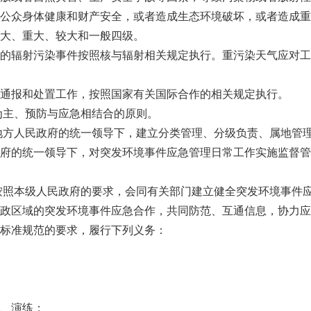
公众身体健康和财产安全，或者造成生态环境破坏，或者造成重
大、重大、较大和一般四级。
的辐射污染事件按照核与辐射相关规定执行。重污染天气应对工
通报和处置工作，按照国家有关国际合作的相关规定执行。
为主、预防与应急相结合的原则。
地方人民政府的统一领导下，建立分类管理、分级负责、属地管
府的统一领导下，对突发环境事件应急管理日常工作实施监督管
按照本级人民政府的要求，会同有关部门建立健全突发环境事件
政区域的突发环境事件应急合作，共同防范、互通信息，协力应
标准规范的要求，履行下列义务：
、演练；