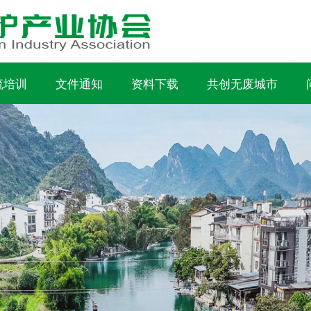
流培训
文件通知
资料下载
共创无废城市