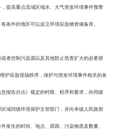
备，提高重点流域区域水、大气突发环境事件预警
，有条件的地区可以设立环境应急物资储备库。
断或者控制污染源以及其他防止危害扩大的必要措
维护应急现场秩序，保护与突发环境事件相关的各
信息报告办法》规定的时限、程序和要求，向同级
邻区域同级环境保护主管部门，并向本级人民政府
事件发生的时间、地点、原因、污染物质及数量、