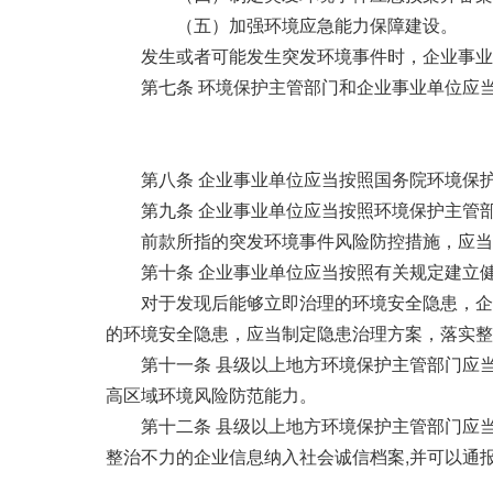
（五）加强环境应急能力保障建设。
发生或者可能发生突发环境事件时，企业事业
第七条 环境保护主管部门和企业事业单位应
第八条 企业事业单位应当按照国务院环境保
第九条 企业事业单位应当按照环境保护主管
前款所指的突发环境事件风险防控措施，应当
第十条 企业事业单位应当按照有关规定建立
对于发现后能够立即治理的环境安全隐患，企
的环境安全隐患，应当制定隐患治理方案，落实整
第十一条 县级以上地方环境保护主管部门应
高区域环境风险防范能力。
第十二条 县级以上地方环境保护主管部门应
整治不力的企业信息纳入社会诚信档案,并可以通