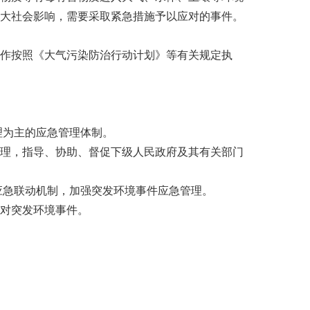
大社会影响，需要采取紧急措施予以应对的事件。
作按照《大气污染防治行动计划》等有关规定执
理为主的应急管理体制。
理，指导、协助、督促下级人民政府及其有关部门
应急联动机制，加强突发环境事件应急管理。
对突发环境事件。