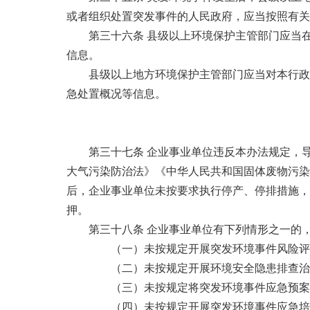
或者组织处置突发事件的人民政府，应当按照有关
第三十六条 县级以上环境保护主管部门应当
信息。
县级以上地方环境保护主管部门应当对本行政
急处置概况等信息。
第三十七条 企业事业单位违反本办法规定，
大气污染防治法》《中华人民共和国固体废物污染
后，企业事业单位未按要求执行停产、停排措施，
押。
第三十八条 企业事业单位有下列情形之一的
（一）未按规定开展突发环境事件风险评
（二）未按规定开展环境安全隐患排查治
（三）未按规定将突发环境事件应急预案
（四）未按规定开展突发环境事件应急培