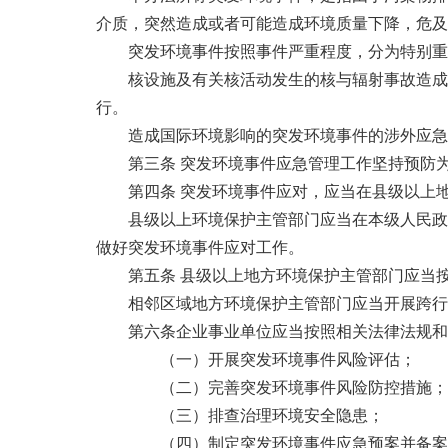
介质，突然造成或者可能造成环境质量下降，危及
突发环境事件按照事件严重程度，分为特别重
核设施及有关核活动发生的核与辐射事故造成
行。
造成国际环境影响的突发环境事件的涉外应急
第三条 突发环境事件应急管理工作坚持预防
第四条 突发环境事件应对，应当在县级以上
县级以上环境保护主管部门应当在本级人民政
做好突发环境事件应对工作。
第五条 县级以上地方环境保护主管部门应当
相邻区域地方环境保护主管部门应当开展跨行
第六条企业事业单位应当按照相关法律法规和
（一）开展突发环境事件风险评估；
（二）完善突发环境事件风险防控措施；
（三）排查治理环境安全隐患；
（四）制定突发环境事件应急预案并备案