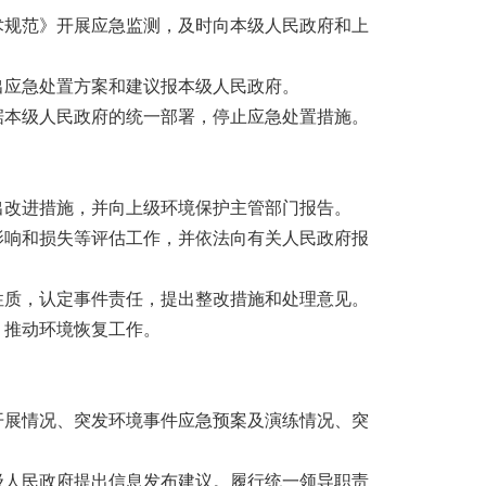
术规范》开展应急监测，及时向本级人民政府和上
出应急处置方案和建议报本级人民政府。
据本级人民政府的统一部署，停止应急处置措施。
出改进措施，并向上级环境保护主管部门报告。
影响和损失等评估工作，并依法向有关人民政府报
性质，认定事件责任，提出整改措施和处理意见。
，推动环境恢复工作。
开展情况、突发环境事件应急预案及演练情况、突
级人民政府提出信息发布建议。履行统一领导职责