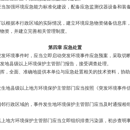
应当加强环境应急能力标准化建设，配备应急监测仪器设备和装
可以根据本行政区域的实际情况，建立环境应急物资储备信息库
物资，并建立完善相关管理制度。
第四章 应急处置
突发环境事件时，应当立即启动突发环境事件应急预案，采取切
发地县级以上环境保护主管部门报告，接受调查处理。
挥，全面、准确地提供本单位与应急处置相关的技术资料，协助
发生地县级以上地方环境保护主管部门应当按照《突发环境事件
相邻行政区域的，事件发生地环境保护主管部门应当及时通报相
以上地方环境保护主管部门应当立即组织排查污染源，初步查明