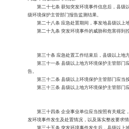
第二十七条 获知突发环境事件信息后，县级
级环境保护主管部门报告监测结果。
第二十八条 应急处置期间，事发地县级以上
第二十九条 突发环境事件的威胁和危害得到
第三十条 应急处置工作结束后，县级以上地
第三十一条 县级以上地方环境保护主管部门
告。
第三十二条 县级以上环境保护主管部门应当
第三十三条 县级以上地方环境保护主管部门
第三十四条 企业事业单位应当按照有关规定
发环境事件发生及处置情况，以及落实整改要求情
第三十五条 突发环境事件发生后，县级以上