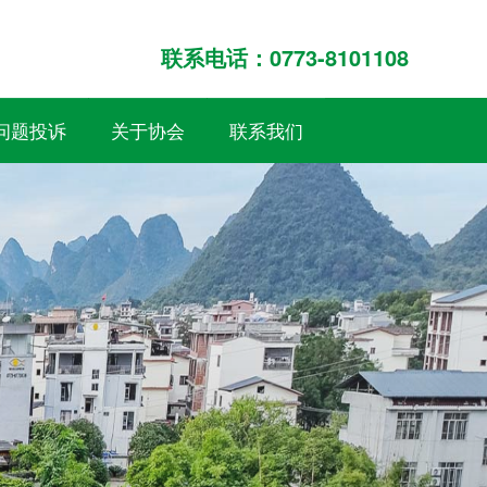
联系电话：0773-8101108
问题投诉
关于协会
联系我们