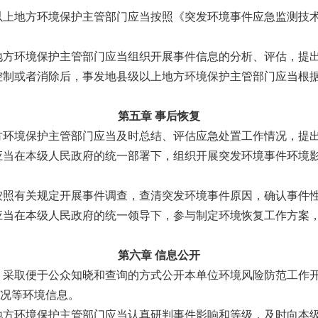
以上地方环境保护主管部门应当按照《突发环境事件应急监测技
地方环境保护主管部门应当组织开展事件信息的分析、评估，提
控制或者消除后，事发地县级以上地方环境保护主管部门应当根
第五章 事后恢复
方环境保护主管部门应当及时总结、评估应急处置工作情况，提
应当在本级人民政府的统一部署下，组织开展突发环境事件环境
按照有关规定开展事件调查，查清突发环境事件原因，确认事件
应当在本级人民政府的统一领导下，参与制定环境恢复工作方案
第六章 信息公开
，采取便于公众知晓和查询的方式公开本单位环境风险防范工作
况等环境信息。
地方环境保护主管部门应当认真研判事件影响和等级，及时向本