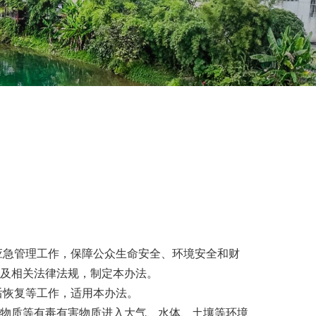
应急管理工作，保障公众生命安全、环境安全和财
及相关法律法规，制定本办法。
后恢复等工作，适用本办法。
物质等有毒有害物质进入大气、水体、土壤等环境