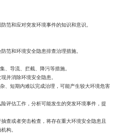
强防范和应对突发环境事件的知识和意识。
险防范和环境安全隐患排查治理措施。
集、导流、拦截、降污等措施。
发现并消除环境安全隐患。
杂、短期内难以完成治理，可能产生较大环境危害
风险评估工作，分析可能发生的突发环境事件，提
行抽查或者突击检查，将存在重大环境安全隐患且
融机构。