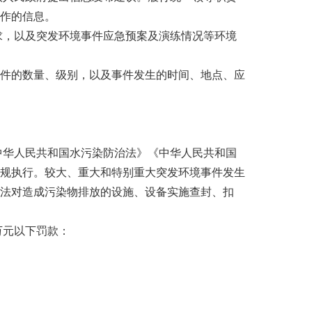
作的信息。
求，以及突发环境事件应急预案及演练情况等环境
件的数量、级别，以及事件发生的时间、地点、应
中华人民共和国水污染防治法》《中华人民共和国
规执行。较大、重大和特别重大突发环境事件发生
法对造成污染物排放的设施、设备实施查封、扣
万元以下罚款：