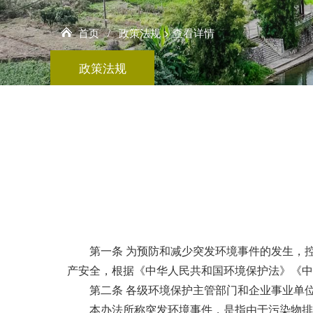
首页
/
政策法规
> 查看详情
政策法规
第一条 为预防和减少突发环境事件的发生，
产安全，根据《中华人民共和国环境保护法》《中
第二条 各级环境保护主管部门和企业事业单
本办法所称突发环境事件，是指由于污染物排