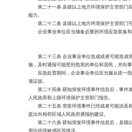
第二十一条 县级以上地方环境保护主管部门
能力。
第二十二条 县级以上地方环境保护主管部门
企业事业单位应当储备必要的环境应急装备和
第二十三条 企业事业单位造成或者可能造成
施，及时通报可能受到危害的单位和居民，并向事
应急处置期间，企业事业单位应当服从统一指
项证据。
第二十四条 获知突发环境事件信息后，事件
人民政府和上级环境保护主管部门报告。
第二十五条 突发环境事件已经或者可能涉及
提出向相邻区域人民政府通报的建议。
第二十六条 获知突发环境事件信息后，县级
周边环境敏感区等情况。