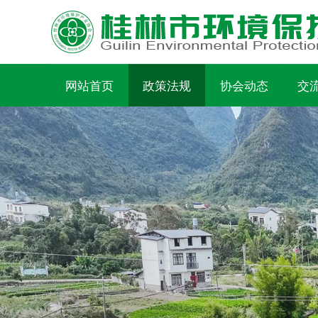
网站首页
政策法规
协会动态
交