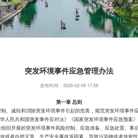
突发环境事件应急管理办法
发布时间：2026-02-09 17:58
第一章 总则
控制、减轻和消除突发环境事件引起的危害，规范突发环境事件
华人民共和国突发事件应对法》《国家突发环境事件应急预案》
位组织开展的突发环境事件风险控制、应急准备、应急处置、事
放或者自然灾害、生产安全事故等因素，导致污染物或者放射性