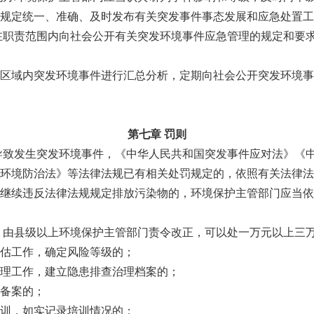
规定统一、准确、及时发布有关突发事件事态发展和应急处置工
在职责范围内向社会公开有关突发环境事件应急管理的规定和要
区域内突发环境事件进行汇总分析，定期向社会公开突发环境事
第七章 罚则
导致发生突发环境事件，《中华人民共和国突发事件应对法》《
环境防治法》等法律法规已有相关处罚规定的，依照有关法律法
继续违反法律法规规定排放污染物的，环境保护主管部门应当依
，由县级以上环境保护主管部门责令改正，可以处一万元以上三
估工作，确定风险等级的；
理工作，建立隐患排查治理档案的；
备案的；
训，如实记录培训情况的；