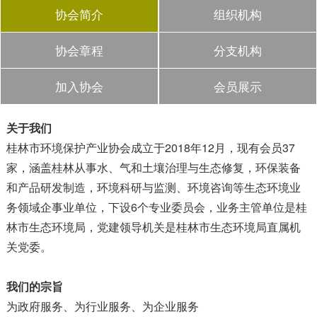
协会简介
组织机构
协会章程
分支机构
加入协会
会员展示
关于我们
桂林市环境保护产业协会成立于2018年12月，现有会员37
家，涵盖桂林从事水、气和土壤治理与生态修复，环保装备
和产品研发制造，环境科研与监测、环境咨询等生态环境业
务领域企事业单位，下设6个专业委员会，业务主管单位是桂
林市生态环境局，党建领导机关是桂林市生态环境局直属机
关党委。
我们的宗旨
为政府服务、为行业服务、为企业服务